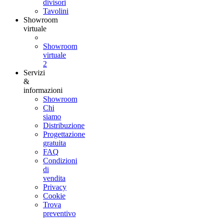
divisori
Tavolini
Showroom
virtuale
Showroom
virtuale
2
Servizi
&
informazioni
Showroom
Chi
siamo
Distribuzione
Progettazione
gratuita
FAQ
Condizioni
di
vendita
Privacy
Cookie
Trova
preventivo