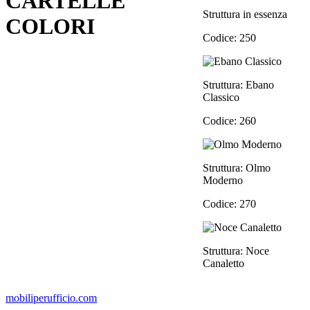
CARTELLE
Struttura in essenza
COLORI
Codice: 250
Struttura: Ebano
Classico
Codice: 260
Struttura: Olmo
Moderno
Codice: 270
Struttura: Noce
Canaletto
mobiliperufficio.com