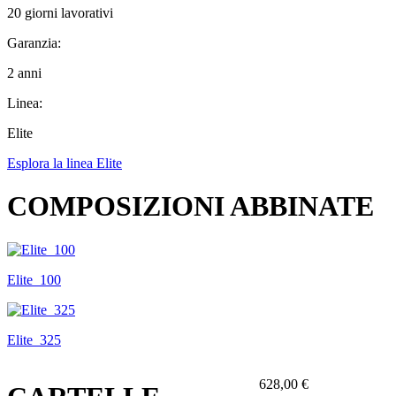
20 giorni lavorativi
Garanzia:
2 anni
Linea:
Elite
Esplora la linea Elite
COMPOSIZIONI ABBINATE
Elite_100
Elite_325
628,00 €