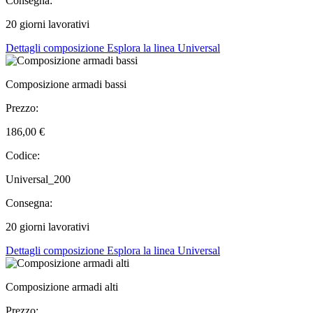
Consegna:
20 giorni lavorativi
Dettagli composizione
Esplora la linea Universal
Composizione armadi bassi
Prezzo:
186,00 €
Codice:
Universal_200
Consegna:
20 giorni lavorativi
Dettagli composizione
Esplora la linea Universal
Composizione armadi alti
Prezzo: