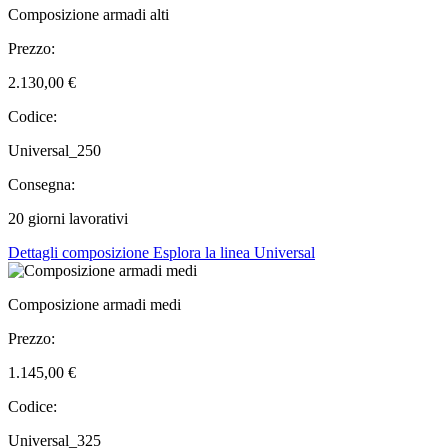
Composizione armadi alti
Prezzo:
2.130,00 €
Codice:
Universal_250
Consegna:
20 giorni lavorativi
Dettagli composizione
Esplora la linea Universal
Composizione armadi medi
Prezzo:
1.145,00 €
Codice:
Universal_325