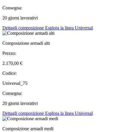
Consegna:
20 giorni lavorativi
Dettagli composizione
Esplora la linea Universal
Composizione armadi alti
Prezzo:
2.170,00 €
Codice:
Universal_75
Consegna:
20 giorni lavorativi
Dettagli composizione
Esplora la linea Universal
Composizione armadi medi