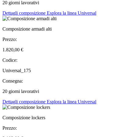
20 giorni lavorativi
Dettagli composizione
Esplora la linea Universal
Composizione armadi alti
Prezzo:
1.820,00 €
Codice:
Universal_175
Consegna:
20 giorni lavorativi
Dettagli composizione
Esplora la linea Universal
Composizione lockers
Prezzo: