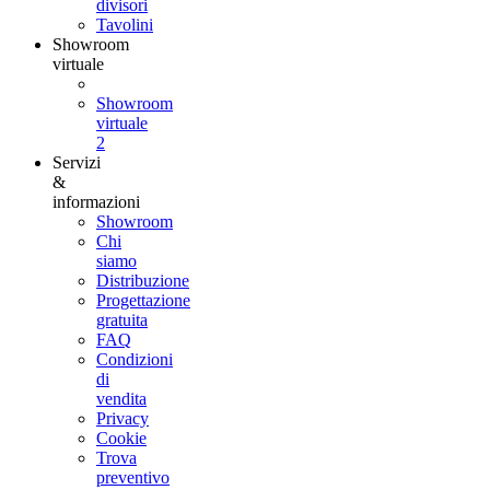
divisori
Tavolini
Showroom
virtuale
Showroom
virtuale
2
Servizi
&
informazioni
Showroom
Chi
siamo
Distribuzione
Progettazione
gratuita
FAQ
Condizioni
di
vendita
Privacy
Cookie
Trova
preventivo