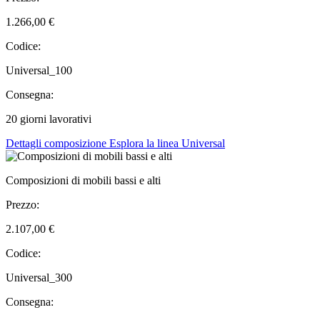
1.266,00 €
Codice:
Universal_100
Consegna:
20 giorni lavorativi
Dettagli composizione
Esplora la linea Universal
Composizioni di mobili bassi e alti
Prezzo:
2.107,00 €
Codice:
Universal_300
Consegna: