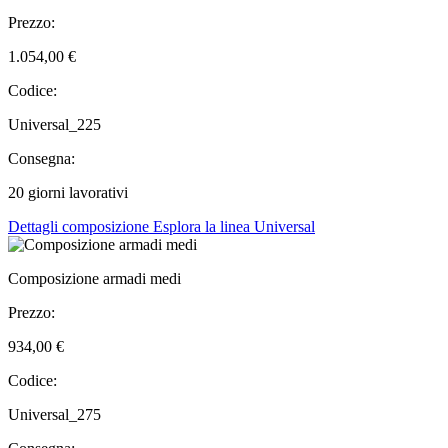
Prezzo:
1.054,00 €
Codice:
Universal_225
Consegna:
20 giorni lavorativi
Dettagli composizione
Esplora la linea Universal
Composizione armadi medi
Prezzo:
934,00 €
Codice:
Universal_275