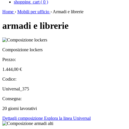
shopping_cart
(
0
)
Home
›
Mobili per ufficio
›
Armadi e librerie
armadi e librerie
Composizione lockers
Prezzo:
1.444,00 €
Codice:
Universal_375
Consegna:
20 giorni lavorativi
Dettagli composizione
Esplora la linea Universal