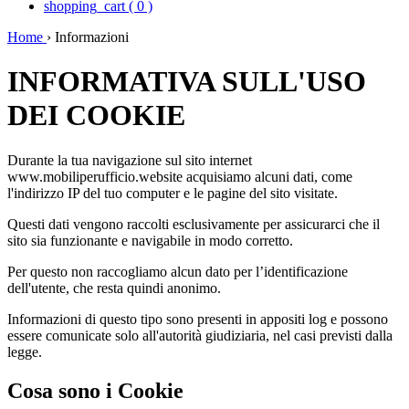
shopping_cart
(
0
)
Home
›
Informazioni
INFORMATIVA SULL'USO
DEI COOKIE
Durante la tua navigazione sul sito internet
www.mobiliperufficio.website acquisiamo alcuni dati, come
l'indirizzo IP del tuo computer e le pagine del sito visitate.
Questi dati vengono raccolti esclusivamente per assicurarci che il
sito sia funzionante e navigabile in modo corretto.
Per questo non raccogliamo alcun dato per l’identificazione
dell'utente, che resta quindi anonimo.
Informazioni di questo tipo sono presenti in appositi log e possono
essere comunicate solo all'autorità giudiziaria, nel casi previsti dalla
legge.
Cosa sono i Cookie