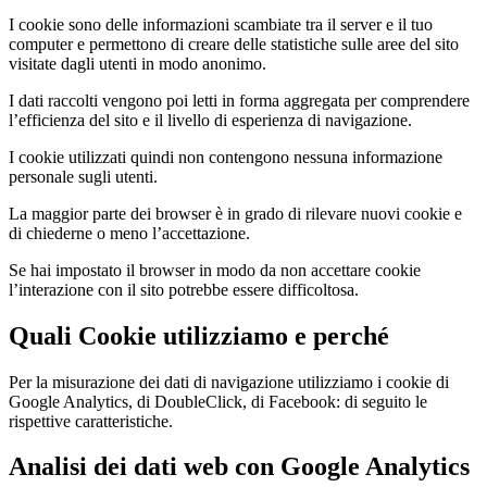
I cookie sono delle informazioni scambiate tra il server e il tuo
computer e permettono di creare delle statistiche sulle aree del sito
visitate dagli utenti in modo anonimo.
I dati raccolti vengono poi letti in forma aggregata per comprendere
l’efficienza del sito e il livello di esperienza di navigazione.
I cookie utilizzati quindi non contengono nessuna informazione
personale sugli utenti.
La maggior parte dei browser è in grado di rilevare nuovi cookie e
di chiederne o meno l’accettazione.
Se hai impostato il browser in modo da non accettare cookie
l’interazione con il sito potrebbe essere difficoltosa.
Quali Cookie utilizziamo e perché
Per la misurazione dei dati di navigazione utilizziamo i cookie di
Google Analytics, di DoubleClick, di Facebook: di seguito le
rispettive caratteristiche.
Analisi dei dati web con Google Analytics