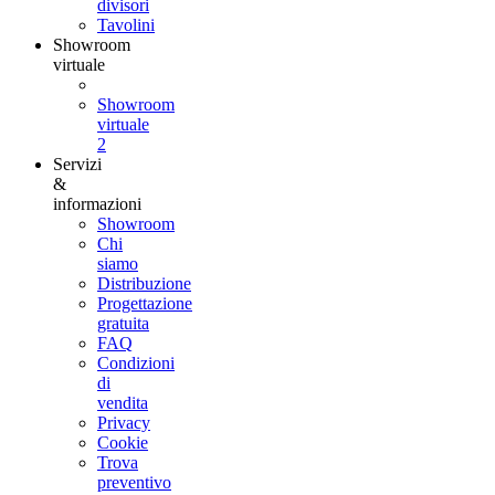
divisori
Tavolini
Showroom
virtuale
Showroom
virtuale
2
Servizi
&
informazioni
Showroom
Chi
siamo
Distribuzione
Progettazione
gratuita
FAQ
Condizioni
di
vendita
Privacy
Cookie
Trova
preventivo