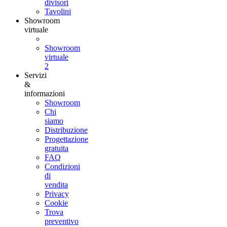
divisori
Tavolini
Showroom
virtuale
Showroom
virtuale
2
Servizi
&
informazioni
Showroom
Chi
siamo
Distribuzione
Progettazione
gratuita
FAQ
Condizioni
di
vendita
Privacy
Cookie
Trova
preventivo