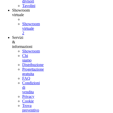
divisori
Tavolini
Showroom
virtuale
Showroom
virtuale
2
Servizi
&
informazioni
Showroom
Chi
siamo
Distribuzione
Progettazione
gratuita
FAQ
Condizioni
di
vendita
Privacy
Cookie
Trova
preventivo