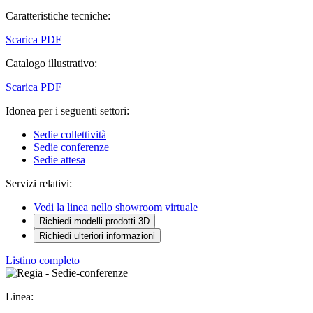
Caratteristiche tecniche:
Scarica PDF
Catalogo illustrativo:
Scarica PDF
Idonea per i seguenti settori:
Sedie collettività
Sedie conferenze
Sedie attesa
Servizi relativi:
Vedi la linea nello showroom virtuale
Richiedi modelli prodotti 3D
Richiedi ulteriori informazioni
Listino completo
Linea: