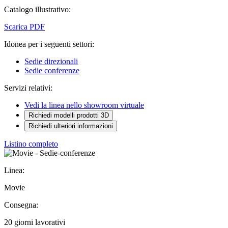
Catalogo illustrativo:
Scarica PDF
Idonea per i seguenti settori:
Sedie direzionali
Sedie conferenze
Servizi relativi:
Vedi la linea nello showroom virtuale
Richiedi modelli prodotti 3D
Richiedi ulteriori informazioni
Listino completo
Linea:
Movie
Consegna:
20 giorni lavorativi