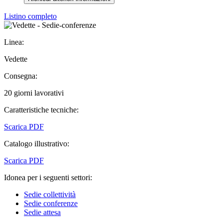
Listino completo
Linea:
Vedette
Consegna:
20 giorni lavorativi
Caratteristiche tecniche:
Scarica PDF
Catalogo illustrativo:
Scarica PDF
Idonea per i seguenti settori:
Sedie collettività
Sedie conferenze
Sedie attesa