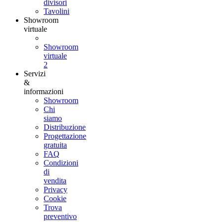
divisori
Tavolini
Showroom
virtuale
Showroom
virtuale
2
Servizi
&
informazioni
Showroom
Chi
siamo
Distribuzione
Progettazione
gratuita
FAQ
Condizioni
di
vendita
Privacy
Cookie
Trova
preventivo