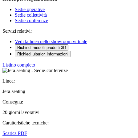
Sedie operative
Sedie collettività
Sedie conferenze
Servizi relativi:
Vedi la linea nello showroom virtuale
Richiedi modelli prodotti 3D
Richiedi ulteriori informazioni
Listino completo
Linea:
Jera-seating
Consegna:
20 giorni lavorativi
Caratteristiche tecniche:
Scarica PDF