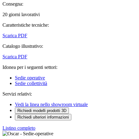
Consegna:
20 giorni lavorativi
Caratteristiche tecniche:
Scarica PDF
Catalogo illustrativo:
Scarica PDF
Idonea per i seguenti settori:
Sedie operative
Sedie collettività
Servizi relativi:
Vedi la linea nello showroom virtuale
Richiedi modelli prodotti 3D
Richiedi ulteriori informazioni
Listino completo