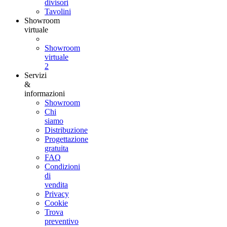
divisori
Tavolini
Showroom
virtuale
Showroom
virtuale
2
Servizi
&
informazioni
Showroom
Chi
siamo
Distribuzione
Progettazione
gratuita
FAQ
Condizioni
di
vendita
Privacy
Cookie
Trova
preventivo