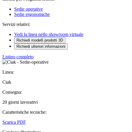
Sedie operative
Sedie ergonomiche
Servizi relativi:
Vedi la linea nello showroom virtuale
Richiedi modelli prodotti 3D
Richiedi ulteriori informazioni
Listino completo
Linea:
Ciak
Consegna:
20 giorni lavorativi
Caratteristiche tecniche:
Scarica PDF