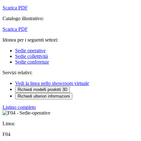
Scarica PDF
Catalogo illustrativo:
Scarica PDF
Idonea per i seguenti settori:
Sedie operative
Sedie collettività
Sedie conferenze
Servizi relativi:
Vedi la linea nello showroom virtuale
Richiedi modelli prodotti 3D
Richiedi ulteriori informazioni
Listino completo
Linea:
F04