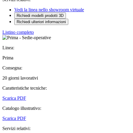
Vedi la linea nello showroom virtuale
Richiedi modelli prodotti 3D
Richiedi ulteriori informazioni
Listino completo
Linea:
Prima
Consegna:
20 giorni lavorativi
Caratteristiche tecniche:
Scarica PDF
Catalogo illustrativo:
Scarica PDF
Servizi relativi: