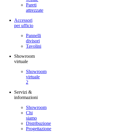
Pareti
attrezzate
Accessori
per ufficio
Pannelli
divisori
Tavolini
Showroom
virtuale
Showroom
virtuale
2
Servizi &
informazioni
Showroom
Chi
siamo
Distribuzione
Progettazione