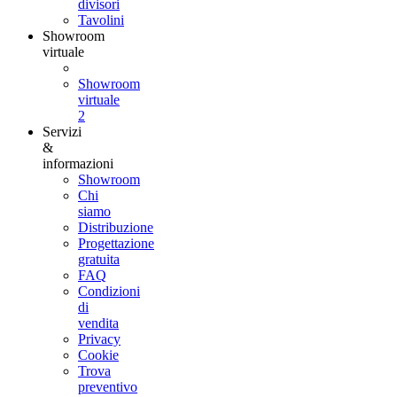
divisori
Tavolini
Showroom
virtuale
Showroom
virtuale
2
Servizi
&
informazioni
Showroom
Chi
siamo
Distribuzione
Progettazione
gratuita
FAQ
Condizioni
di
vendita
Privacy
Cookie
Trova
preventivo