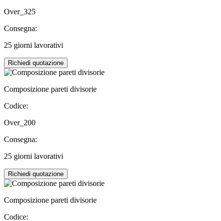
Over_325
Consegna:
25 giorni lavorativi
Richiedi quotazione
Composizione pareti divisorie
Codice:
Over_200
Consegna:
25 giorni lavorativi
Richiedi quotazione
Composizione pareti divisorie
Codice: