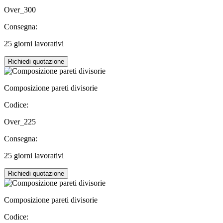
Over_300
Consegna:
25 giorni lavorativi
Richiedi quotazione
Composizione pareti divisorie
Codice:
Over_225
Consegna:
25 giorni lavorativi
Richiedi quotazione
Composizione pareti divisorie
Codice: