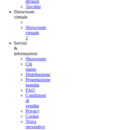
divisori
Tavolini
Showroom
virtuale
Showroom
virtuale
2
Servizi
&
informazioni
Showroom
Chi
siamo
Distribuzione
Progettazione
gratuita
FAQ
Condizioni
di
vendita
Privacy
Cookie
Trova
preventivo