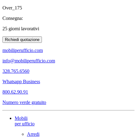
Over_175
Consegna:
25 giorni lavorativi
Richiedi quotazione
mobiliperufficio.com
info@mobiliperufficio.com
328.765.6560
Whatsapp Business
800.62.90.91
Numero verde gratuito
Mobili
per ufficio
Arredi