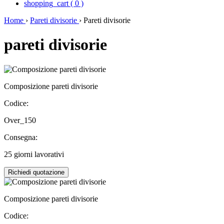
shopping_cart
(
0
)
Home
›
Pareti divisorie
›
Pareti divisorie
pareti divisorie
Composizione pareti divisorie
Codice:
Over_150
Consegna:
25 giorni lavorativi
Richiedi quotazione
Composizione pareti divisorie
Codice: