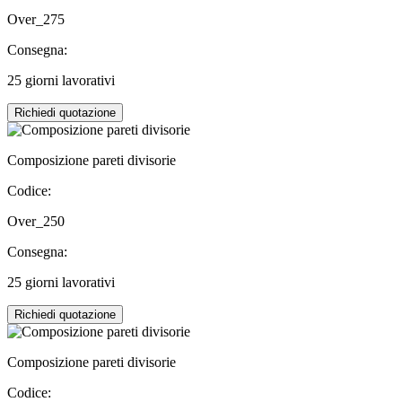
Over_275
Consegna:
25 giorni lavorativi
Richiedi quotazione
Composizione pareti divisorie
Codice:
Over_250
Consegna:
25 giorni lavorativi
Richiedi quotazione
Composizione pareti divisorie
Codice: