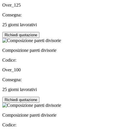
Over_125
Consegna:
25 giorni lavorativi
Richiedi quotazione
Composizione pareti divisorie
Codice:
Over_100
Consegna:
25 giorni lavorativi
Richiedi quotazione
Composizione pareti divisorie
Codice: