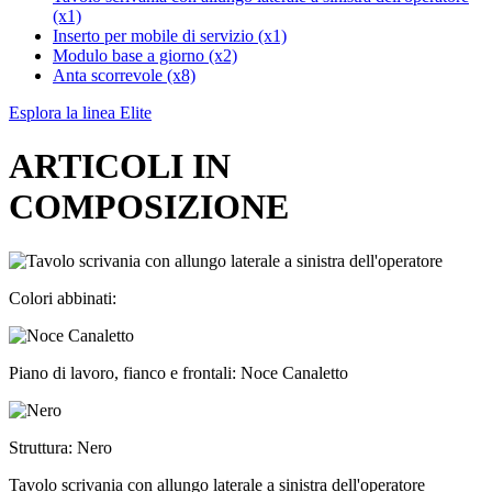
(x1)
Inserto per mobile di servizio (x1)
Modulo base a giorno (x2)
Anta scorrevole (x8)
Esplora la linea Elite
ARTICOLI IN
COMPOSIZIONE
Colori abbinati:
Piano di lavoro, fianco e frontali: Noce Canaletto
Struttura: Nero
Tavolo scrivania con allungo laterale a sinistra dell'operatore