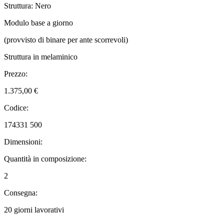
Struttura: Nero
Modulo base a giorno
(provvisto di binare per ante scorrevoli)
Struttura in melaminico
Prezzo:
1.375,00 €
Codice:
174331 500
Dimensioni:
Quantità in composizione:
2
Consegna:
20 giorni lavorativi