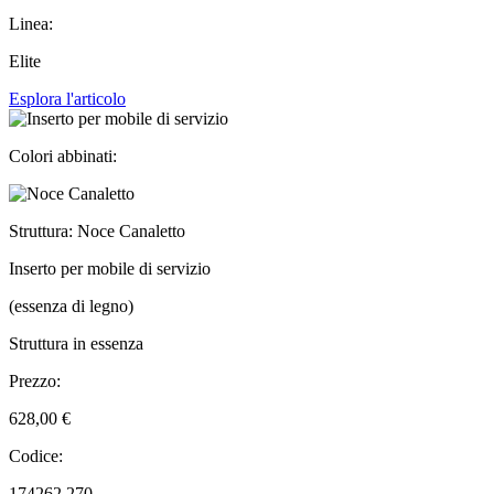
Linea:
Elite
Esplora l'articolo
Colori abbinati:
Struttura: Noce Canaletto
Inserto per mobile di servizio
(essenza di legno)
Struttura in essenza
Prezzo:
628,00 €
Codice:
174262 270