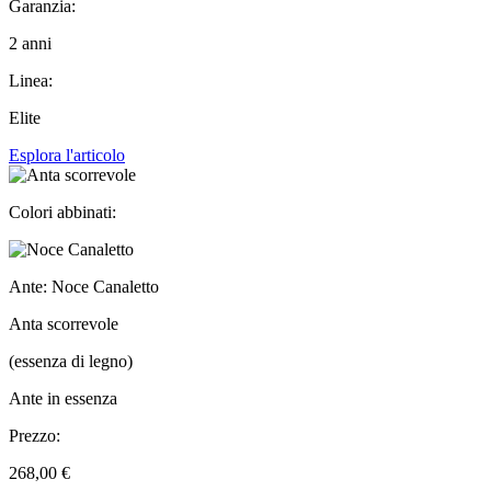
Garanzia:
2 anni
Linea:
Elite
Esplora l'articolo
Colori abbinati:
Ante: Noce Canaletto
Anta scorrevole
(essenza di legno)
Ante in essenza
Prezzo:
268,00 €