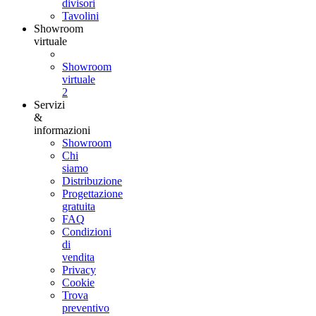
divisori
Tavolini
Showroom
virtuale
Showroom
virtuale
2
Servizi
&
informazioni
Showroom
Chi
siamo
Distribuzione
Progettazione
gratuita
FAQ
Condizioni
di
vendita
Privacy
Cookie
Trova
preventivo