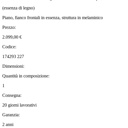
(essenza di legno)
Piano, fianco frontali in essenza, struttura in melaminico
Prezzo:
2.099,00 €
Codice:
174293 227
Dimensioni:
Quantità in composizione:
1
Consegna:
20 giorni lavorativi
Garanzia:
2 anni