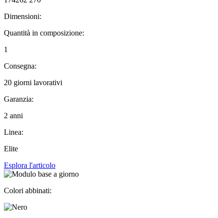
Dimensioni:
Quantità in composizione:
1
Consegna:
20 giorni lavorativi
Garanzia:
2 anni
Linea:
Elite
Esplora l'articolo
Colori abbinati: