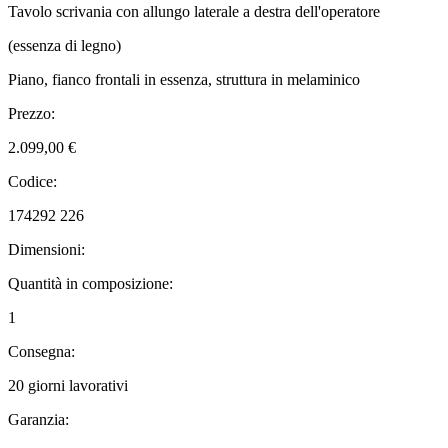
Tavolo scrivania con allungo laterale a destra dell'operatore
(essenza di legno)
Piano, fianco frontali in essenza, struttura in melaminico
Prezzo:
2.099,00 €
Codice:
174292 226
Dimensioni:
Quantità in composizione:
1
Consegna:
20 giorni lavorativi
Garanzia: