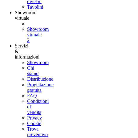
divisori
Tavolini
Showroom
virtuale
Showroom
virtuale
2
Servizi
&
informazioni
Showroom
Chi
siamo
Distribuzione
Progettazione
gratuita
FAQ
Condizioni
di
vendita
Privacy
Cookie
Trova
preventivo