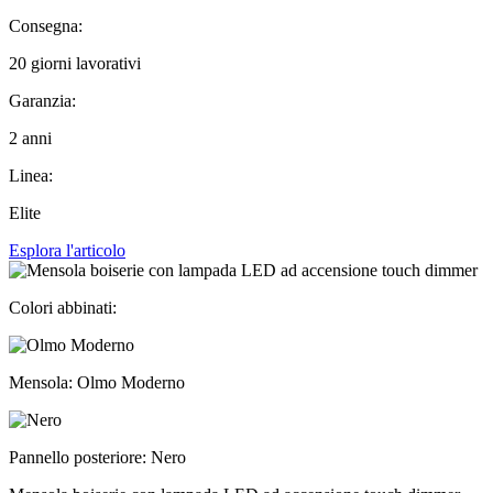
Consegna:
20 giorni lavorativi
Garanzia:
2 anni
Linea:
Elite
Esplora l'articolo
Colori abbinati:
Mensola: Olmo Moderno
Pannello posteriore: Nero