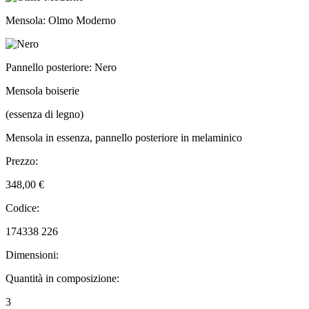
Mensola: Olmo Moderno
Pannello posteriore: Nero
Mensola boiserie
(essenza di legno)
Mensola in essenza, pannello posteriore in melaminico
Prezzo:
348,00 €
Codice:
174338 226
Dimensioni:
Quantità in composizione:
3