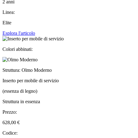
2 anni
Linea:
Elite
Esplora l'articolo
Colori abbinati:
Struttura: Olmo Moderno
Inserto per mobile di servizio
(essenza di legno)
Struttura in essenza
Prezzo:
628,00 €
Codice: