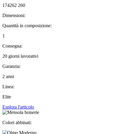
174262 260
Dimensioni:
Quantità in composizione:
1
Consegna:
20 giorni lavorativi
Garanzia:
2 anni
Linea:
Elite
Esplora l'articolo
Colori abbinati: