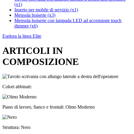
(x1)
Inserto per mobile di servizio (x1)
Mensola boiserie (x3)
Mensola boiserie con lampada LED ad accensione touch
dimmer (x6)
Esplora la linea Elite
ARTICOLI IN
COMPOSIZIONE
Colori abbinati:
Piano di lavoro, fianco e frontali: Olmo Moderno
Struttura: Nero