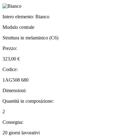
Intero elemento: Bianco
Modulo centrale
Struttura in melaminico (C6)
Prezzo:
323,00 €
Codice:
1AG508 680
Dimensioni:
Quantità in composizione:
2
Consegna:
20 giorni lavorativi