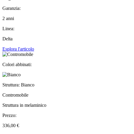
Garanzia:
2 anni
Linea:
Delta
Esplora l'articolo
Colori abbinati:
Struttura: Bianco
Contromobile
Struttura in melaminico
Prezzo:
336,00 €