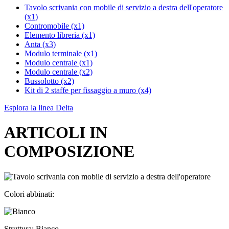
Tavolo scrivania con mobile di servizio a destra dell'operatore
(x1)
Contromobile (x1)
Elemento libreria (x1)
Anta (x3)
Modulo terminale (x1)
Modulo centrale (x1)
Modulo centrale (x2)
Bussolotto (x2)
Kit di 2 staffe per fissaggio a muro (x4)
Esplora la linea Delta
ARTICOLI IN
COMPOSIZIONE
Colori abbinati:
Struttura: Bianco