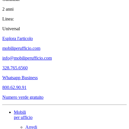
2 anni
Linea:
Universal
Esplora l'articolo
mobiliperufficio.com
info@mobiliperufficio.com
328.765.6560
Whatsapp Business
800.62.90.91
Numero verde gratuito
Mobili
per ufficio
Arredi