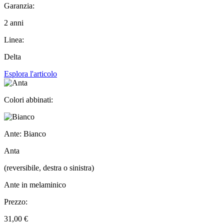
Garanzia:
2 anni
Linea:
Delta
Esplora l'articolo
Colori abbinati:
Ante: Bianco
Anta
(reversibile, destra o sinistra)
Ante in melaminico
Prezzo:
31,00 €