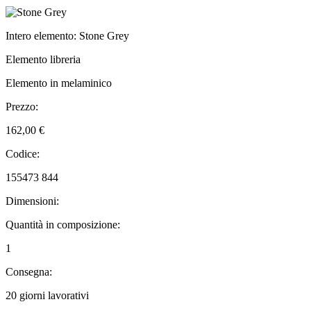
Intero elemento: Stone Grey
Elemento libreria
Elemento in melaminico
Prezzo:
162,00 €
Codice:
155473 844
Dimensioni:
Quantità in composizione:
1
Consegna:
20 giorni lavorativi