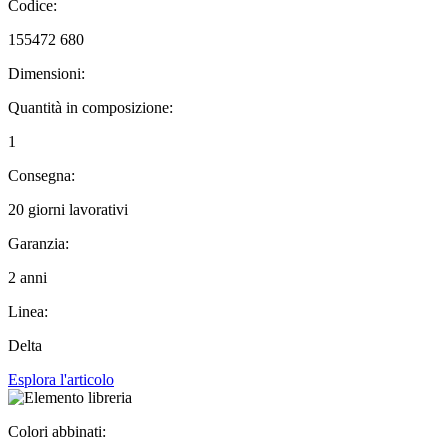
Codice:
155472 680
Dimensioni:
Quantità in composizione:
1
Consegna:
20 giorni lavorativi
Garanzia:
2 anni
Linea:
Delta
Esplora l'articolo
Colori abbinati: