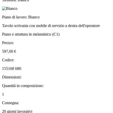
Piano di lavoro: Bianco
Tavolo scrivania con mobile di servizio a destra dell'operatore
Piano e struttura in melaminico (C1)
Prezzo:
597,00 €
Codice:
155168 680
Dimensioni:
Quantità in composizione:
1
Consegna:
20 giorni lavorativi