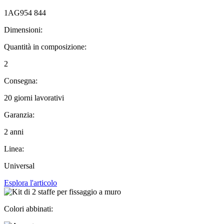
1AG954 844
Dimensioni:
Quantità in composizione:
2
Consegna:
20 giorni lavorativi
Garanzia:
2 anni
Linea:
Universal
Esplora l'articolo
Colori abbinati: