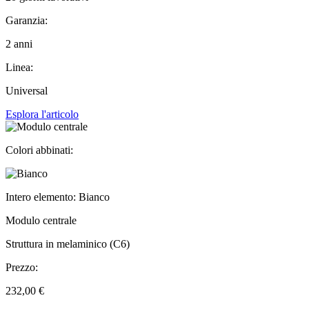
Garanzia:
2 anni
Linea:
Universal
Esplora l'articolo
Colori abbinati:
Intero elemento: Bianco
Modulo centrale
Struttura in melaminico (C6)
Prezzo:
232,00 €