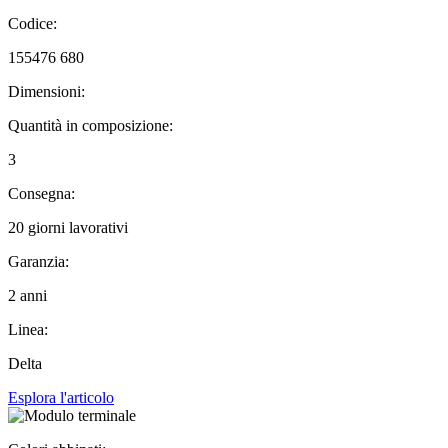
Codice:
155476 680
Dimensioni:
Quantità in composizione:
3
Consegna:
20 giorni lavorativi
Garanzia:
2 anni
Linea:
Delta
Esplora l'articolo