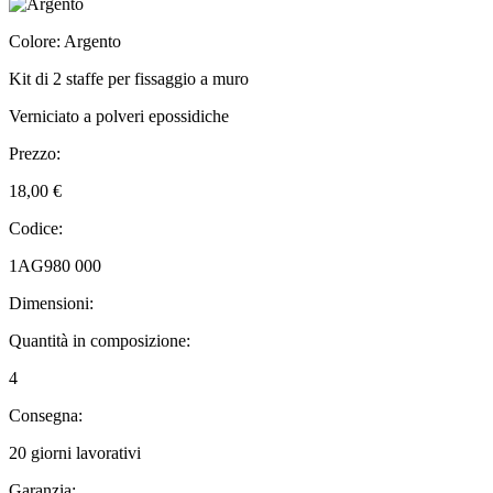
Colore: Argento
Kit di 2 staffe per fissaggio a muro
Verniciato a polveri epossidiche
Prezzo:
18,00 €
Codice:
1AG980 000
Dimensioni:
Quantità in composizione:
4
Consegna:
20 giorni lavorativi
Garanzia: