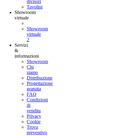
divisori
Tavolini
Showroom
virtuale
Showroom
virtuale
2
Servizi
&
informazioni
Showroom
Chi
siamo
Distribuzione
Progettazione
gratuita
FAQ
Condizioni
di
vendita
Privacy
Cookie
Trova
preventivo