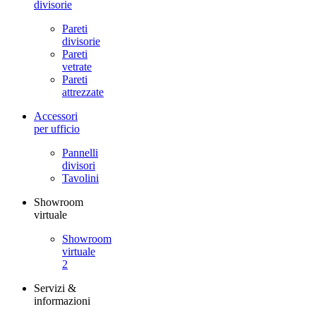
divisorie
Pareti
divisorie
Pareti
vetrate
Pareti
attrezzate
Accessori
per ufficio
Pannelli
divisori
Tavolini
Showroom
virtuale
Showroom
virtuale
2
Servizi &
informazioni