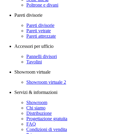
Poltrone e divani
Pareti divisorie
Pareti divisorie
Pareti vetrate
Pareti attrezzate
Accessori per ufficio
Pannelli divisori
Tavolini
Showroom virtuale
Showroom virtuale 2
Servizi & informazioni
Showroom
Chi siamo
Distribuzione
Progettazione gratuita
FAQ
Condizioni di vendita