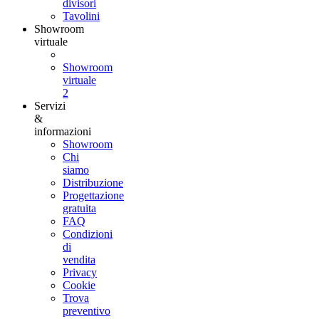
divisori
Tavolini
Showroom
virtuale
Showroom
virtuale
2
Servizi
&
informazioni
Showroom
Chi
siamo
Distribuzione
Progettazione
gratuita
FAQ
Condizioni
di
vendita
Privacy
Cookie
Trova
preventivo