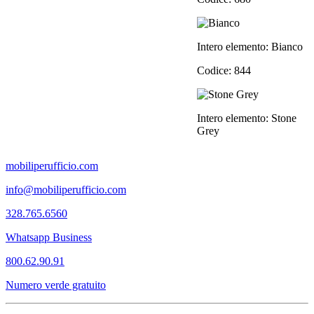
Intero elemento: Bianco
Codice: 844
Intero elemento: Stone
Grey
mobiliperufficio.com
info@mobiliperufficio.com
328.765.6560
Whatsapp Business
800.62.90.91
Numero verde gratuito