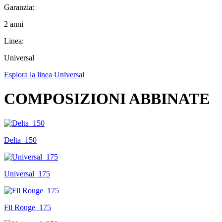
Garanzia:
2 anni
Linea:
Universal
Esplora la linea Universal
COMPOSIZIONI ABBINATE
Delta_150
Universal_175
Fil Rouge_175