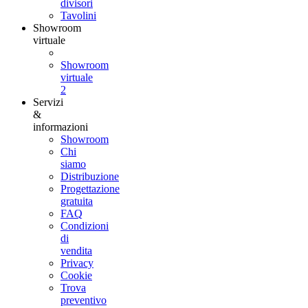
divisori
Tavolini
Showroom
virtuale
Showroom
virtuale
2
Servizi
&
informazioni
Showroom
Chi
siamo
Distribuzione
Progettazione
gratuita
FAQ
Condizioni
di
vendita
Privacy
Cookie
Trova
preventivo