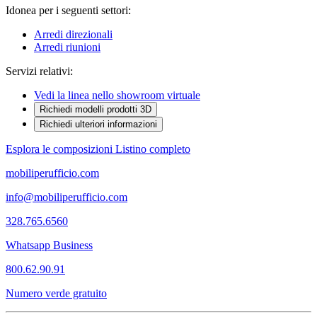
Idonea per i seguenti settori:
Arredi direzionali
Arredi riunioni
Servizi relativi:
Vedi la linea nello showroom virtuale
Richiedi modelli prodotti 3D
Richiedi ulteriori informazioni
Esplora le composizioni
Listino completo
mobiliperufficio.com
info@mobiliperufficio.com
328.765.6560
Whatsapp Business
800.62.90.91
Numero verde gratuito