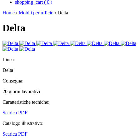
shopping_cart
(
0
)
Home
›
Mobili per ufficio
›
Delta
Delta
Linea:
Delta
Consegna:
20 giorni lavorativi
Caratteristiche tecniche:
Scarica PDF
Catalogo illustrativo:
Scarica PDF