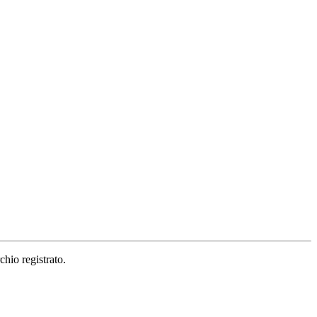
hio registrato.