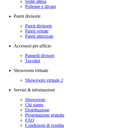
Sedie attesa
Poltrone e divani
Pareti divisorie
Pareti divisorie
Pareti vetrate
Pareti attrezzate
Accessori per ufficio
Pannelli divisori
Tavolini
Showroom virtuale
Showroom virtuale 2
Servizi & informazioni
Showroom
Chi siamo
Distribuzione
Progettazione gratuita
FAQ
Condizioni di vendita