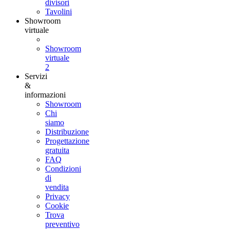
divisori
Tavolini
Showroom
virtuale
Showroom
virtuale
2
Servizi
&
informazioni
Showroom
Chi
siamo
Distribuzione
Progettazione
gratuita
FAQ
Condizioni
di
vendita
Privacy
Cookie
Trova
preventivo