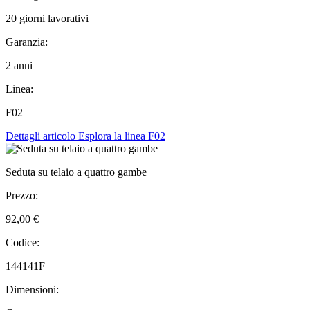
20 giorni lavorativi
Garanzia:
2 anni
Linea:
F02
Dettagli articolo
Esplora la linea F02
Seduta su telaio a quattro gambe
Prezzo:
92,00 €
Codice:
144141F
Dimensioni: