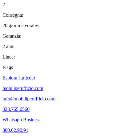
2
Consegna:
20 giorni lavorativi
Garanzia:
2 anni
Linea:
Flags
Esplora l'articolo
mobiliperufficio.com
info@mobiliperufficio.com
328.765.6560
Whatsapp Business
800.62.90.91