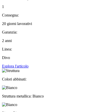
1
Consegna:
20 giorni lavorativi
Garanzia:
2 anni
Linea:
Divo
Esplora l'articolo
Colori abbinati:
Struttura metallica: Bianco