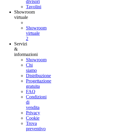
divisori
Tavolini
Showroom
virtuale
Showroom
virtuale
2
Servizi
&
informazioni
Showroom
Chi
siamo
Distribuzione
Progettazione
gratuita
FAQ
Condizioni
di
vendita
Privacy
Cookie
Trova
preventivo