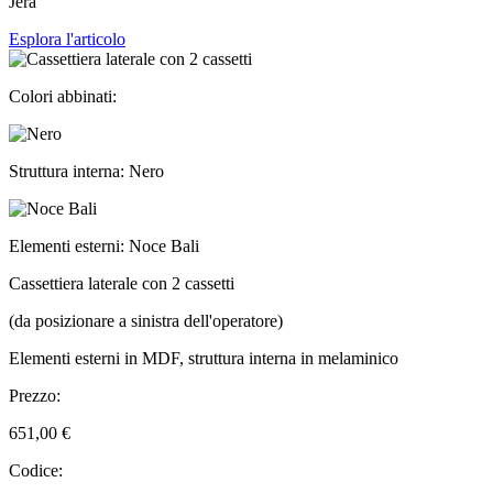
Jera
Esplora l'articolo
Colori abbinati:
Struttura interna: Nero
Elementi esterni: Noce Bali
Cassettiera laterale con 2 cassetti
(da posizionare a sinistra dell'operatore)
Elementi esterni in MDF, struttura interna in melaminico
Prezzo:
651,00 €
Codice: