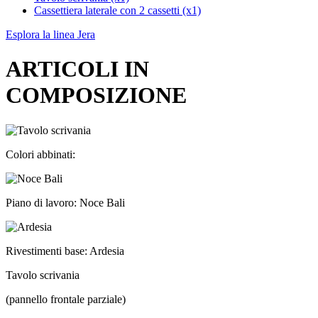
Cassettiera laterale con 2 cassetti (x1)
Esplora la linea Jera
ARTICOLI IN
COMPOSIZIONE
Colori abbinati:
Piano di lavoro: Noce Bali
Rivestimenti base: Ardesia
Tavolo scrivania
(pannello frontale parziale)