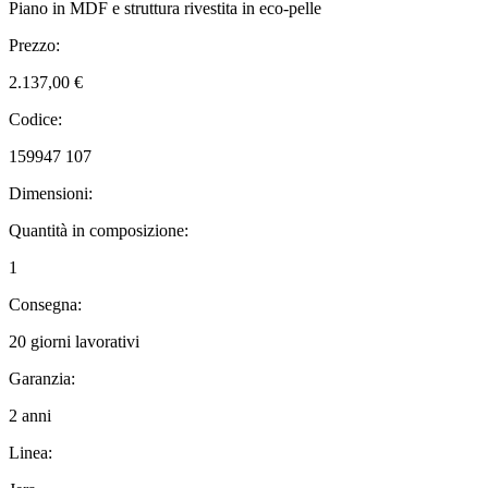
Piano in MDF e struttura rivestita in eco-pelle
Prezzo:
2.137,00 €
Codice:
159947 107
Dimensioni:
Quantità in composizione:
1
Consegna:
20 giorni lavorativi
Garanzia:
2 anni
Linea: