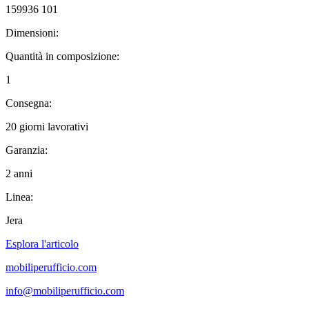
159936 101
Dimensioni:
Quantità in composizione:
1
Consegna:
20 giorni lavorativi
Garanzia:
2 anni
Linea:
Jera
Esplora l'articolo
mobiliperufficio.com
info@mobiliperufficio.com