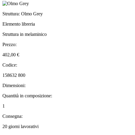
Struttura: Olmo Grey
Elemento libreria
Struttura in melaminico
Prezzo:
402,00 €
Codice:
158632 800
Dimensioni:
Quantità in composizione:
1
Consegna:
20 giorni lavorativi