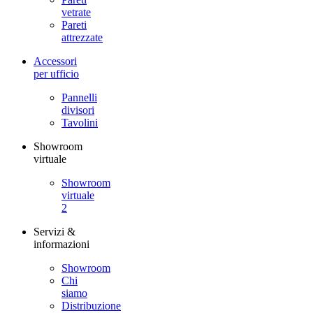
vetrate
Pareti
attrezzate
Accessori
per ufficio
Pannelli
divisori
Tavolini
Showroom
virtuale
Showroom
virtuale
2
Servizi &
informazioni
Showroom
Chi
siamo
Distribuzione