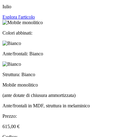
Iulio
Esplora l'articolo
Colori abbinati:
Ante/frontali: Bianco
Struttura: Bianco
Mobile monolitico
(ante dotate di chiusura ammortizzata)
Ante/frontali in MDF, struttura in melaminico
Prezzo:
615,00 €
Codice: