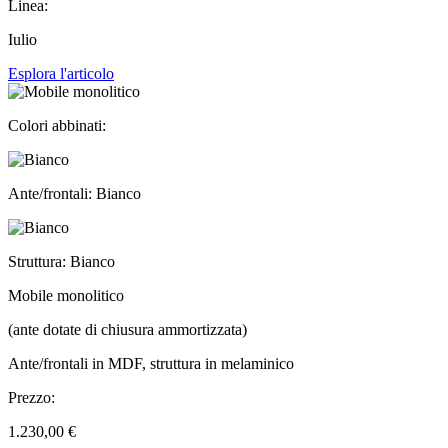
Linea:
Iulio
Esplora l'articolo
Colori abbinati:
Ante/frontali: Bianco
Struttura: Bianco
Mobile monolitico
(ante dotate di chiusura ammortizzata)
Ante/frontali in MDF, struttura in melaminico
Prezzo:
1.230,00 €