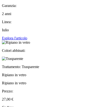
Garanzia:
2 anni
Linea:
Iulio
Esplora l'articolo
Colori abbinati:
Trattamento: Trasparente
Ripiano in vetro
Ripiano in vetro
Prezzo:
27,00 €