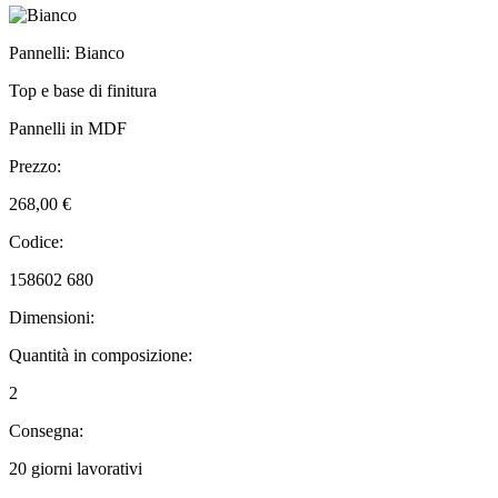
Pannelli: Bianco
Top e base di finitura
Pannelli in MDF
Prezzo:
268,00 €
Codice:
158602 680
Dimensioni:
Quantità in composizione:
2
Consegna:
20 giorni lavorativi