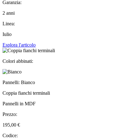
Garanzia:
2 anni
Linea:
Iulio
Esplora l'articolo
Colori abbinati:
Pannelli: Bianco
Coppia fianchi terminali
Pannelli in MDF
Prezzo:
195,00 €
Codice: