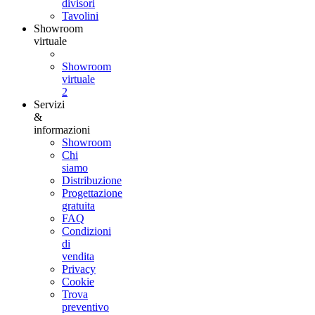
divisori
Tavolini
Showroom
virtuale
Showroom
virtuale
2
Servizi
&
informazioni
Showroom
Chi
siamo
Distribuzione
Progettazione
gratuita
FAQ
Condizioni
di
vendita
Privacy
Cookie
Trova
preventivo