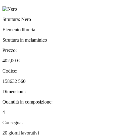
Struttura: Nero
Elemento libreria
Struttura in melaminico
Prezzo:
402,00 €
Codice:
158632 560
Dimensioni:
Quantità in composizione:
4
Consegna:
20 giorni lavorativi