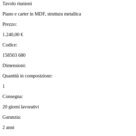
Tavolo riunioni
Piano e carter in MDF, struttura metallica
Prezzo:
1.240,00 €
Codice:
158503 680
Dimensioni:
Quantità in composizione:
1
Consegna:
20 giorni lavorativi
Garanzia:
2 anni