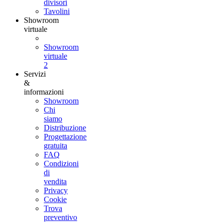
divisori
Tavolini
Showroom
virtuale
Showroom
virtuale
2
Servizi
&
informazioni
Showroom
Chi
siamo
Distribuzione
Progettazione
gratuita
FAQ
Condizioni
di
vendita
Privacy
Cookie
Trova
preventivo