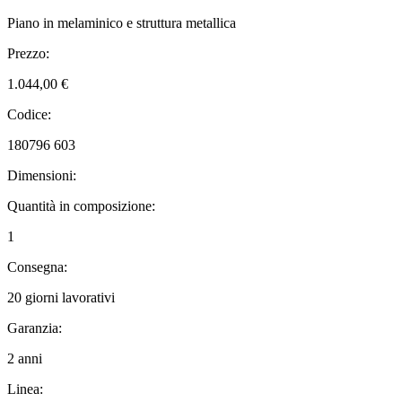
Piano in melaminico e struttura metallica
Prezzo:
1.044,00 €
Codice:
180796 603
Dimensioni:
Quantità in composizione:
1
Consegna:
20 giorni lavorativi
Garanzia:
2 anni
Linea: