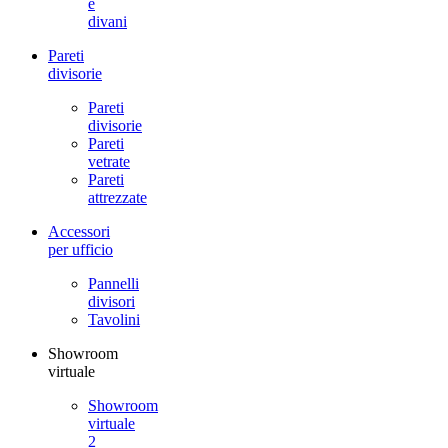
e
divani
Pareti
divisorie
Pareti
divisorie
Pareti
vetrate
Pareti
attrezzate
Accessori
per ufficio
Pannelli
divisori
Tavolini
Showroom
virtuale
Showroom
virtuale
2