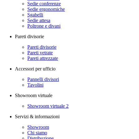
Sedie conferenze
Sedie ergonomiche
Sgabelli
Sedie attesa
Poltrone e divani
Pareti divisorie
Pareti divisorie
Pareti vetrate
Pareti attrezzate
Accessori per ufficio
Pannelli divisori
Tavolini
Showroom virtuale
Showroom virtuale 2
Servizi & informazioni
Showroom
Chi siamo
Distribuzione