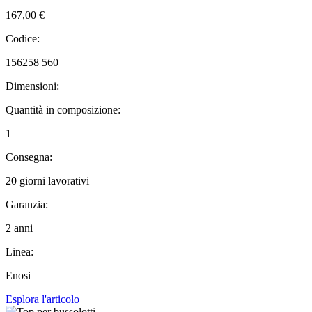
167,00 €
Codice:
156258 560
Dimensioni:
Quantità in composizione:
1
Consegna:
20 giorni lavorativi
Garanzia:
2 anni
Linea:
Enosi
Esplora l'articolo