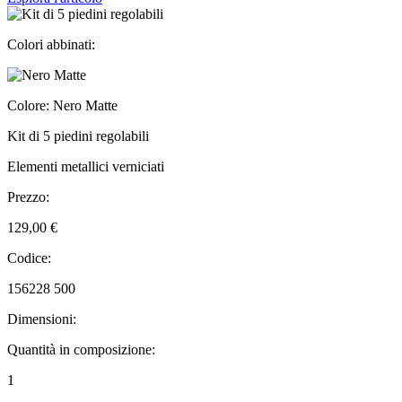
Colori abbinati:
Colore: Nero Matte
Kit di 5 piedini regolabili
Elementi metallici verniciati
Prezzo:
129,00 €
Codice:
156228 500
Dimensioni:
Quantità in composizione:
1