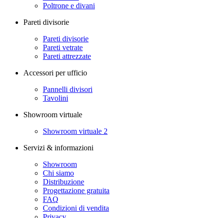
Poltrone e divani
Pareti divisorie
Pareti divisorie
Pareti vetrate
Pareti attrezzate
Accessori per ufficio
Pannelli divisori
Tavolini
Showroom virtuale
Showroom virtuale 2
Servizi & informazioni
Showroom
Chi siamo
Distribuzione
Progettazione gratuita
FAQ
Condizioni di vendita
Privacy