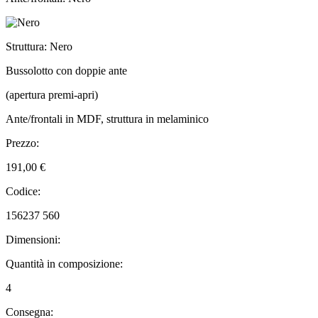
Struttura: Nero
Bussolotto con doppie ante
(apertura premi-apri)
Ante/frontali in MDF, struttura in melaminico
Prezzo:
191,00 €
Codice:
156237 560
Dimensioni:
Quantità in composizione:
4
Consegna: