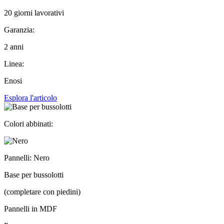
20 giorni lavorativi
Garanzia:
2 anni
Linea:
Enosi
Esplora l'articolo
Colori abbinati:
Pannelli: Nero
Base per bussolotti
(completare con piedini)
Pannelli in MDF