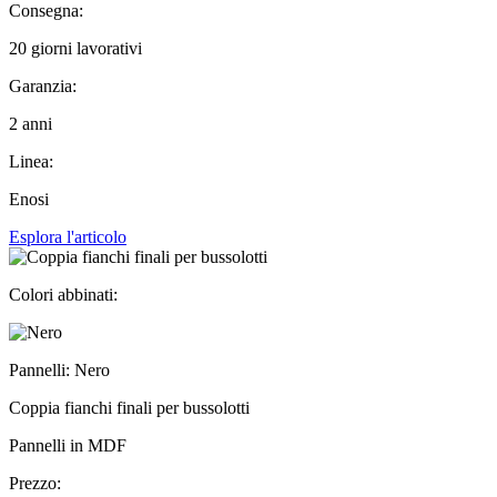
Consegna:
20 giorni lavorativi
Garanzia:
2 anni
Linea:
Enosi
Esplora l'articolo
Colori abbinati:
Pannelli: Nero
Coppia fianchi finali per bussolotti
Pannelli in MDF
Prezzo: