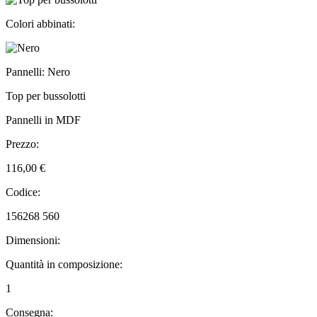
Colori abbinati:
Pannelli: Nero
Top per bussolotti
Pannelli in MDF
Prezzo:
116,00 €
Codice:
156268 560
Dimensioni:
Quantità in composizione:
1
Consegna: