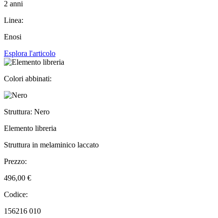
2 anni
Linea:
Enosi
Esplora l'articolo
Colori abbinati:
Struttura: Nero
Elemento libreria
Struttura in melaminico laccato
Prezzo:
496,00 €
Codice:
156216 010