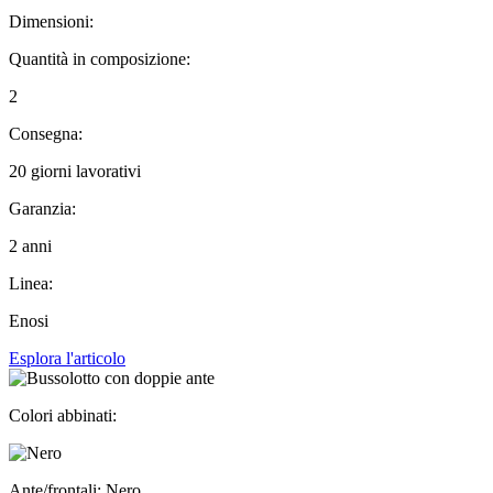
Dimensioni:
Quantità in composizione:
2
Consegna:
20 giorni lavorativi
Garanzia:
2 anni
Linea:
Enosi
Esplora l'articolo
Colori abbinati:
Ante/frontali: Nero