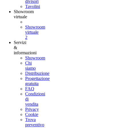
divisori
Tavolini
Showroom
virtuale
Showroom
virtuale
2
Servizi
&
informazioni
Showroom
Chi
siamo
Distribuzione
Progettazione
gratuita
FAQ
Condizioni
di
vendita
Privacy
Cookie
Trova
preventivo