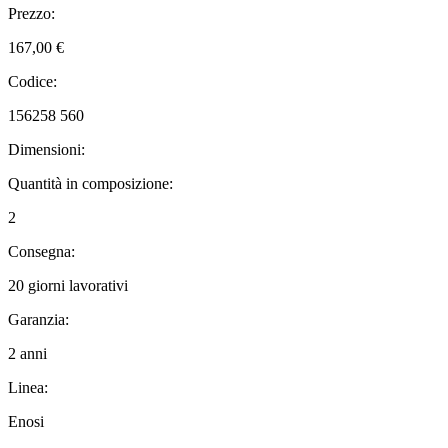
Prezzo:
167,00 €
Codice:
156258 560
Dimensioni:
Quantità in composizione:
2
Consegna:
20 giorni lavorativi
Garanzia:
2 anni
Linea:
Enosi