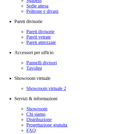
Sgabelli
Sedie attesa
Poltrone e divani
Pareti divisorie
Pareti divisorie
Pareti vetrate
Pareti attrezzate
Accessori per ufficio
Pannelli divisori
Tavolini
Showroom virtuale
Showroom virtuale 2
Servizi & informazioni
Showroom
Chi siamo
Distribuzione
Progettazione gratuita
FAQ