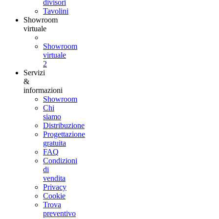
divisori
Tavolini
Showroom
virtuale
Showroom
virtuale
2
Servizi
&
informazioni
Showroom
Chi
siamo
Distribuzione
Progettazione
gratuita
FAQ
Condizioni
di
vendita
Privacy
Cookie
Trova
preventivo