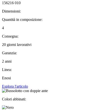
156216 010
Dimensioni:
Quantità in composizione:
4
Consegna:
20 giorni lavorativi
Garanzia:
2 anni
Linea:
Enosi
Esplora l'articolo
Colori abbinati: