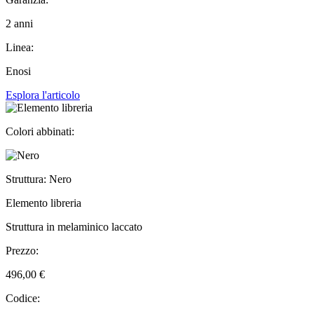
2 anni
Linea:
Enosi
Esplora l'articolo
Colori abbinati:
Struttura: Nero
Elemento libreria
Struttura in melaminico laccato
Prezzo:
496,00 €
Codice: