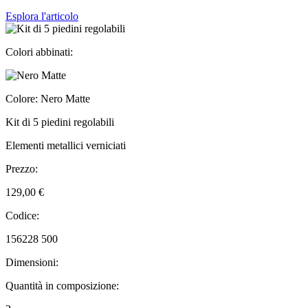
Esplora l'articolo
Colori abbinati:
Colore: Nero Matte
Kit di 5 piedini regolabili
Elementi metallici verniciati
Prezzo:
129,00 €
Codice:
156228 500
Dimensioni:
Quantità in composizione: