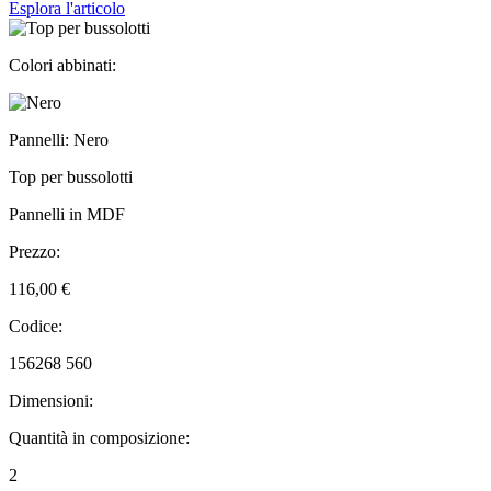
Esplora l'articolo
Colori abbinati:
Pannelli: Nero
Top per bussolotti
Pannelli in MDF
Prezzo:
116,00 €
Codice:
156268 560
Dimensioni:
Quantità in composizione:
2