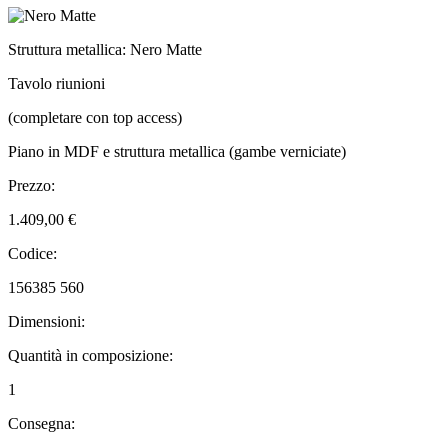
Struttura metallica: Nero Matte
Tavolo riunioni
(completare con top access)
Piano in MDF e struttura metallica (gambe verniciate)
Prezzo:
1.409,00 €
Codice:
156385 560
Dimensioni:
Quantità in composizione:
1
Consegna: