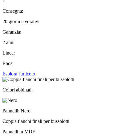
2
Consegna:
20 giorni lavorativi
Garanzia:
2 anni
Linea:
Enosi
Esplora l'articolo
Colori abbinati:
Pannelli: Nero
Coppia fianchi finali per bussolotti
Pannelli in MDF