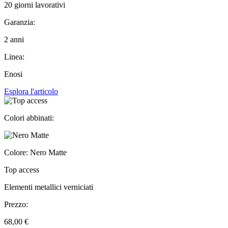
20 giorni lavorativi
Garanzia:
2 anni
Linea:
Enosi
Esplora l'articolo
Colori abbinati:
Colore: Nero Matte
Top access
Elementi metallici verniciati
Prezzo:
68,00 €