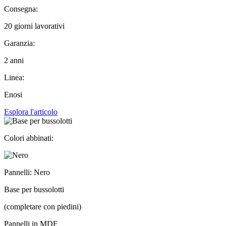
Consegna:
20 giorni lavorativi
Garanzia:
2 anni
Linea:
Enosi
Esplora l'articolo
Colori abbinati:
Pannelli: Nero
Base per bussolotti
(completare con piedini)
Pannelli in MDF