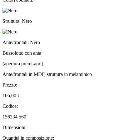
Struttura: Nero
Ante/frontali: Nero
Bussolotto con anta
(apertura premi-apri)
Ante/frontali in MDF, struttura in melaminico
Prezzo:
106,00 €
Codice:
156234 560
Dimensioni:
Quantità in composizione: