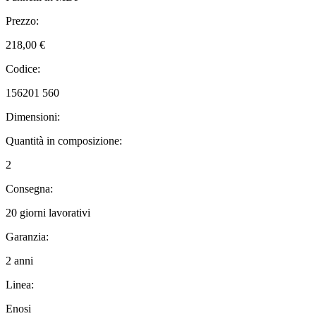
Prezzo:
218,00 €
Codice:
156201 560
Dimensioni:
Quantità in composizione:
2
Consegna:
20 giorni lavorativi
Garanzia:
2 anni
Linea:
Enosi