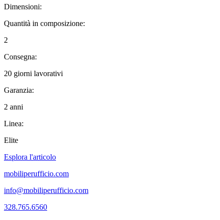
Dimensioni:
Quantità in composizione:
2
Consegna:
20 giorni lavorativi
Garanzia:
2 anni
Linea:
Elite
Esplora l'articolo
mobiliperufficio.com
info@mobiliperufficio.com
328.765.6560