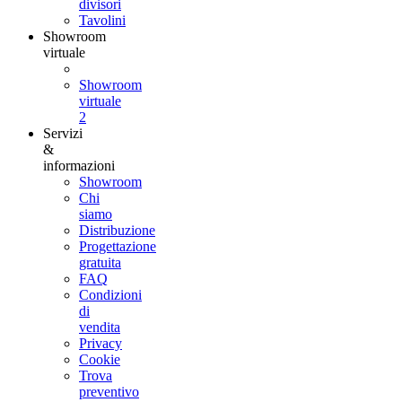
divisori
Tavolini
Showroom
virtuale
Showroom
virtuale
2
Servizi
&
informazioni
Showroom
Chi
siamo
Distribuzione
Progettazione
gratuita
FAQ
Condizioni
di
vendita
Privacy
Cookie
Trova
preventivo