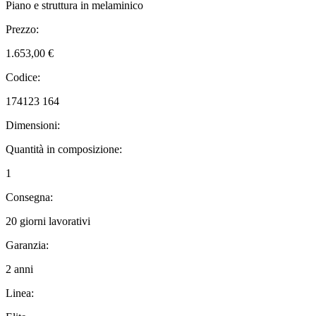
Piano e struttura in melaminico
Prezzo:
1.653,00 €
Codice:
174123 164
Dimensioni:
Quantità in composizione:
1
Consegna:
20 giorni lavorativi
Garanzia:
2 anni
Linea: