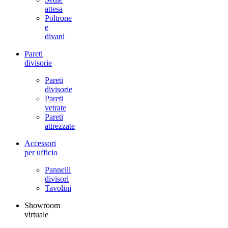
attesa
Poltrone
e
divani
Pareti
divisorie
Pareti
divisorie
Pareti
vetrate
Pareti
attrezzate
Accessori
per ufficio
Pannelli
divisori
Tavolini
Showroom
virtuale