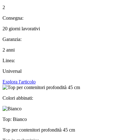
2
Consegna:
20 giorni lavorativi
Garanzia:
2 anni
Linea:
Universal
Esplora l'articolo
Colori abbinati:
Top: Bianco
Top per contenitori profondità 45 cm