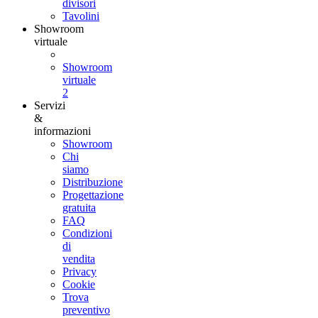
divisori
Tavolini
Showroom
virtuale
Showroom
virtuale
2
Servizi
&
informazioni
Showroom
Chi
siamo
Distribuzione
Progettazione
gratuita
FAQ
Condizioni
di
vendita
Privacy
Cookie
Trova
preventivo