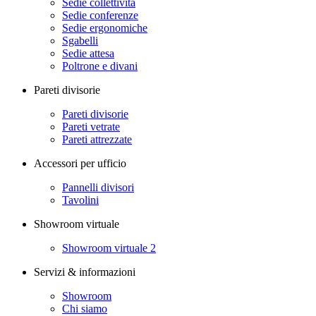
Sedie collettività
Sedie conferenze
Sedie ergonomiche
Sgabelli
Sedie attesa
Poltrone e divani
Pareti divisorie
Pareti divisorie
Pareti vetrate
Pareti attrezzate
Accessori per ufficio
Pannelli divisori
Tavolini
Showroom virtuale
Showroom virtuale 2
Servizi & informazioni
Showroom
Chi siamo