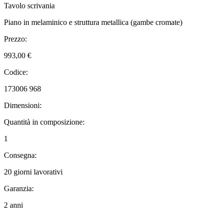
Tavolo scrivania
Piano in melaminico e struttura metallica (gambe cromate)
Prezzo:
993,00 €
Codice:
173006 968
Dimensioni:
Quantità in composizione:
1
Consegna:
20 giorni lavorativi
Garanzia:
2 anni