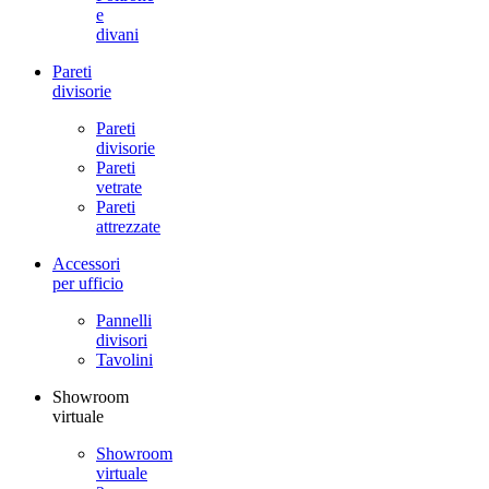
e
divani
Pareti
divisorie
Pareti
divisorie
Pareti
vetrate
Pareti
attrezzate
Accessori
per ufficio
Pannelli
divisori
Tavolini
Showroom
virtuale
Showroom
virtuale