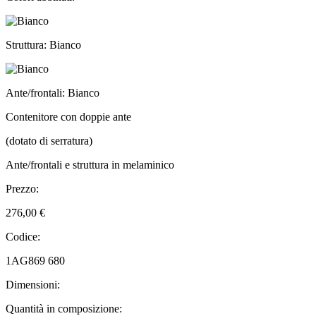
Struttura: Bianco
Ante/frontali: Bianco
Contenitore con doppie ante
(dotato di serratura)
Ante/frontali e struttura in melaminico
Prezzo:
276,00 €
Codice:
1AG869 680
Dimensioni:
Quantità in composizione: