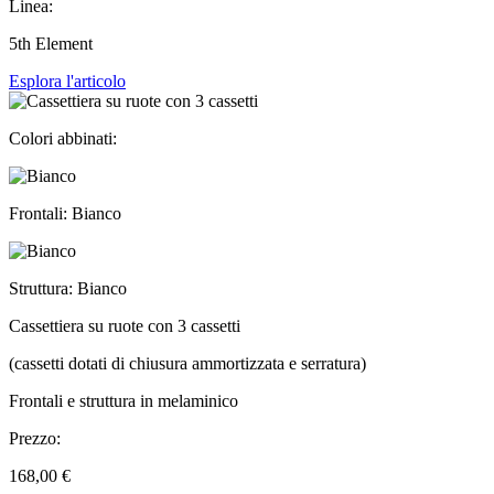
Linea:
5th Element
Esplora l'articolo
Colori abbinati:
Frontali: Bianco
Struttura: Bianco
Cassettiera su ruote con 3 cassetti
(cassetti dotati di chiusura ammortizzata e serratura)
Frontali e struttura in melaminico
Prezzo:
168,00 €