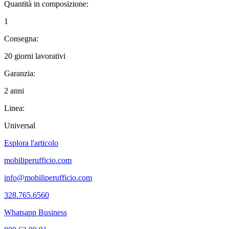
Quantità in composizione:
1
Consegna:
20 giorni lavorativi
Garanzia:
2 anni
Linea:
Universal
Esplora l'articolo
mobiliperufficio.com
info@mobiliperufficio.com
328.765.6560
Whatsapp Business