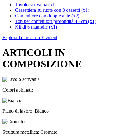
Tavolo scrivania (x1)
Cassettiera su ruote con 3 cassetti (x1)
Contenitore con doppie ante (x2)
Top per contenitori profondità 45 cm (x1)
Kit di 6 maniglie (x1)
Esplora la linea 5th Element
ARTICOLI IN
COMPOSIZIONE
Colori abbinati:
Piano di lavoro: Bianco
Struttura metallica: Cromato