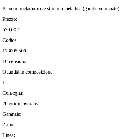
Piano in melaminico e struttura metallica (gambe verniciate)
Prezzo:
539,00 €
Codice:
173005 500
Dimensioni:
Quantità in composizione:
1
Consegna:
20 giorni lavorativi
Garanzia:
2 anni
Linea: