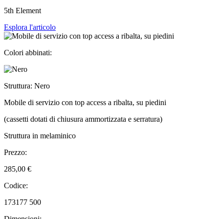
5th Element
Esplora l'articolo
Colori abbinati:
Struttura: Nero
Mobile di servizio con top access a ribalta, su piedini
(cassetti dotati di chiusura ammortizzata e serratura)
Struttura in melaminico
Prezzo:
285,00 €
Codice:
173177 500
Dimensioni: