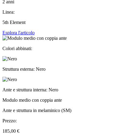
2 anni
Linea:
5th Element
Esplora l'articolo
Colori abbinati:
Struttura esterna: Nero
Ante e struttura interna: Nero
Modulo medio con coppia ante
Ante e struttura in melaminico (SM)
Prezzo:
185,00 €