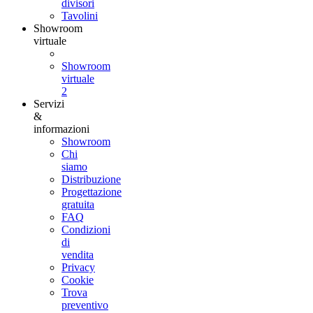
divisori
Tavolini
Showroom
virtuale
Showroom
virtuale
2
Servizi
&
informazioni
Showroom
Chi
siamo
Distribuzione
Progettazione
gratuita
FAQ
Condizioni
di
vendita
Privacy
Cookie
Trova
preventivo