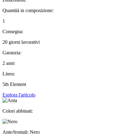
Quantità in composizione:
1
Consegna:
20 giorni lavorativi
Garanzia:
2 anni
Linea:
5th Element
Esplora l'articolo
Colori abbinati:
Ante/frontali: Nero